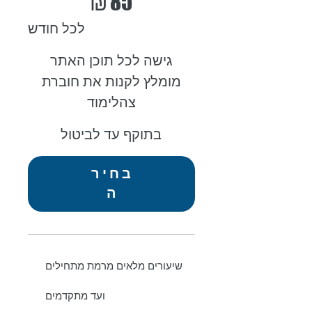
₪
85
לכל חודש
גישה לכל תוכן האתר
מומלץ לקנות את חוברת
צהלימוד
בתוקף עד לביטול
בחיר
ה
שיעורים מלאים מרמת מתחילים
ועד מתקדמים