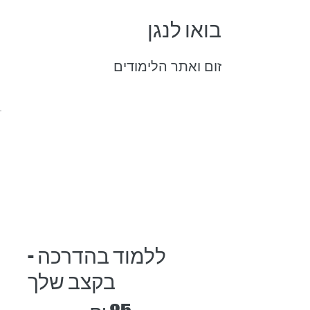
בואו לנגן
זום ואתר הלימודים
ללמוד בהדרכה -
בקצב שלך
‏85 ‏₪