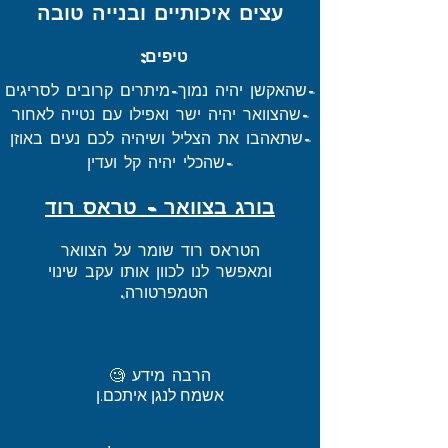
עצים איכותיים ובנייה טובה
טיפים:
-שהאקשן יהיה נמוך-מיתרים קרובים לסריגים
-שהצוואר יהיה ישר ואפילו עם נטייה לאחור
-שתאהבו את הצליל ושיהיה לכם נעים באוזן
-שהכלי יהיה קל ועדין
בורג בצוואר - טראס רוד
הטראס רוד שומר על הצוואר
ומאפשר לנו לכוון אותו עקב שינוי
הטמפרטורה.
הרבה מידע 🧐
אשמח לנגן איתכם.ן