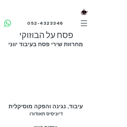
אולפן בוזוקי
מנגנים ביחד
052-4323346
פסח על הבוזוקי
מחרוזת שירי פסח בעיבוד יווני
עיבוד, נגינה והפקה מוסיקלית
דיוניסיס תאודורו